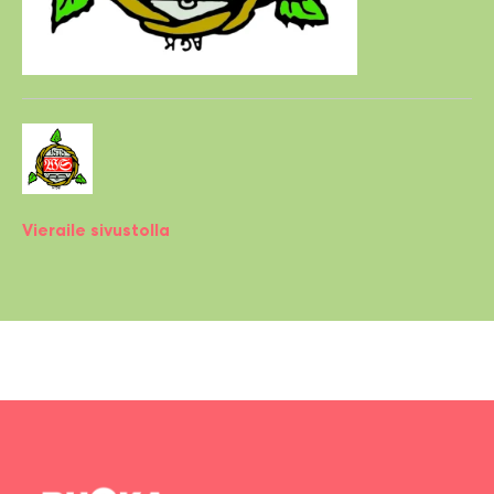
Vieraile sivustolla