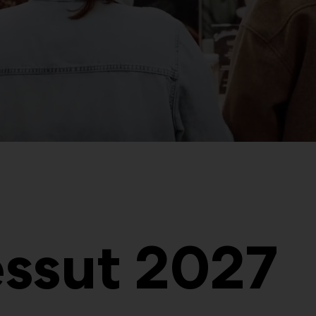
ssut 2027