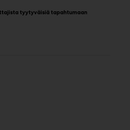
ttajista tyytyväisiä tapahtumaan