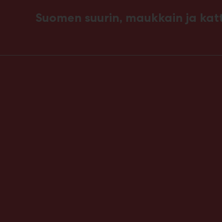
Suomen suurin, maukkain ja ka