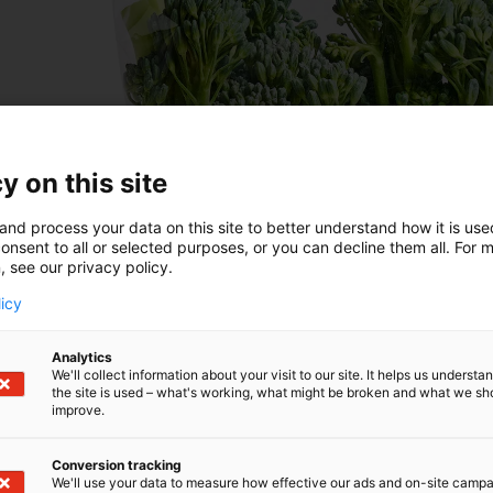
y on this site
and process your data on this site to better understand how it is us
onsent to all or selected purposes, or you can decline them all. For 
, see our privacy policy.
licy
Analytics
We'll collect information about your visit to our site. It helps us underst
the site is used – what's working, what might be broken and what we sh
improve.
Conversion tracking
We'll use your data to measure how effective our ads and on-site camp