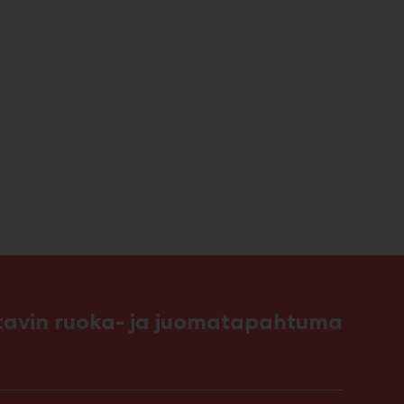
ttavin ruoka- ja juomatapahtuma